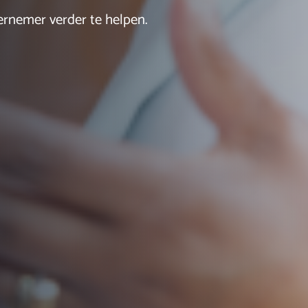
ernemer verder te helpen.