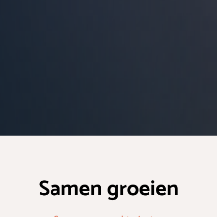
Samen groeien