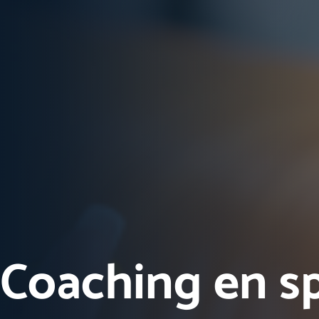
Coaching en s